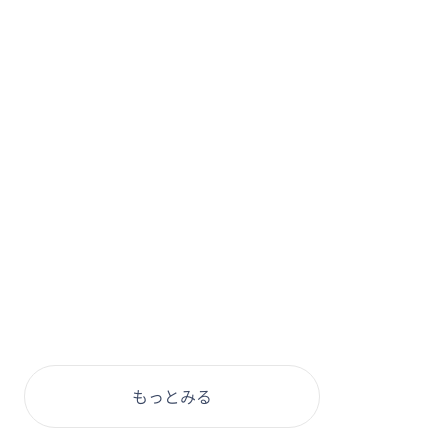
もっとみる