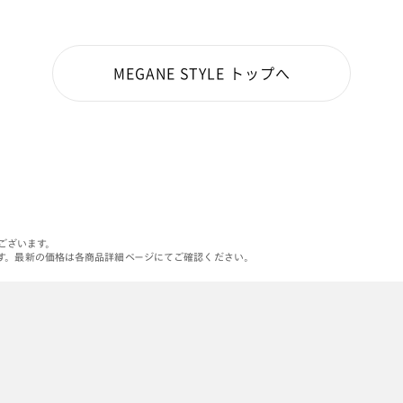
MEGANE STYLE トップへ
がございます。
す。最新の価格は各商品詳細ページにてご確認ください。