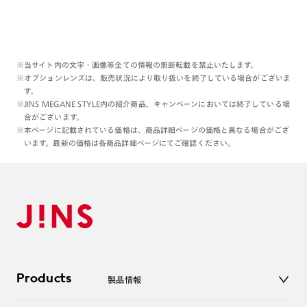
※当サイト内の文字・画像等全ての情報の無断転載を禁止いたします。
※オプションレンズは、販売状況により取り扱いを終了している場合がございま
す。
※JINS MEGANE STYLE内の紹介商品、キャンペーンにおいては終了している場
合がございます。
※本ページに記載されている価格は、商品詳細ページの価格と異なる場合がござ
います。最新の価格は各商品詳細ページにてご確認ください。
Products
製品情報