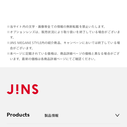
※当サイト内の文字・画像等全ての情報の無断転載を禁止いたします。
※オプションレンズは、販売状況により取り扱いを終了している場合がございま
す。
※JINS MEGANE STYLE内の紹介商品、キャンペーンにおいては終了している場
合がございます。
※本ページに記載されている価格は、商品詳細ページの価格と異なる場合がござ
います。最新の価格は各商品詳細ページにてご確認ください。
Products
製品情報