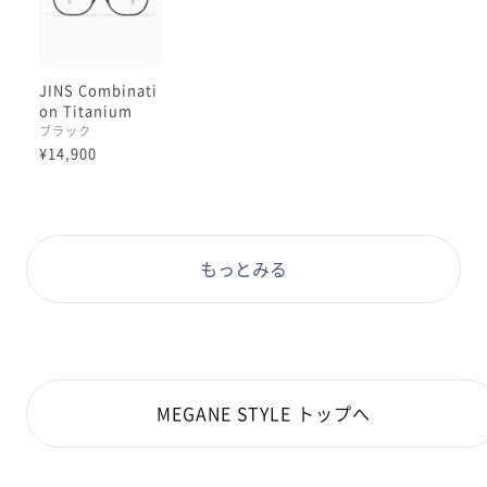
JINS Combinati
on Titanium
ブラック
¥14,900
もっとみる
MEGANE STYLE トップへ