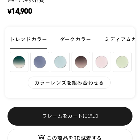
カラー：
ブラック(394)
¥
14,900
トレンドカラー
ダークカラー
ミディアムカ
カラーレンズを組み合わせる
フレームをカートに追加
この商品を3D試着する