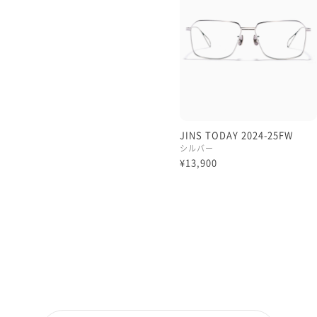
JINS TODAY 2024-25FW
シルバー
¥13,900