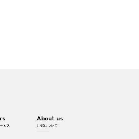
rs
About us
ービス
JINSについて