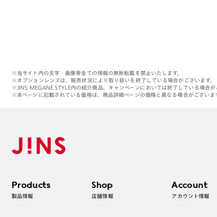
※当サイト内の文字・画像等全ての情報の無断転載を禁止いたします。
※オプションレンズは、販売状況により取り扱いを終了している場合がございます。
※JINS MEGANE STYLE内の紹介商品、キャンペーンにおいては終了している場合
※本ページに記載されている価格は、商品詳細ページの価格と異なる場合がございま
Products
Shop
Account
製品情報
店舗情報
アカウント情報