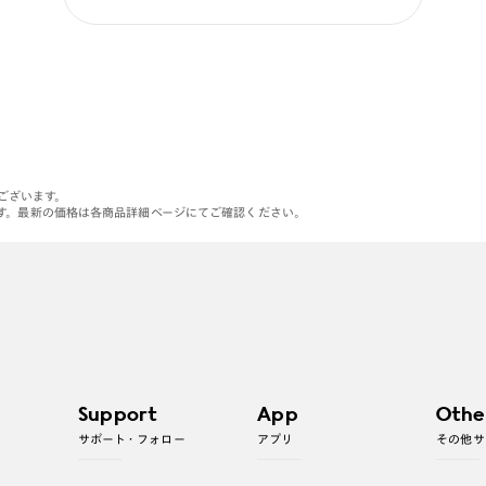
がございます。
す。最新の価格は各商品詳細ページにてご確認ください。
Support
App
Othe
サポート・フォロー
アプリ
その他サ