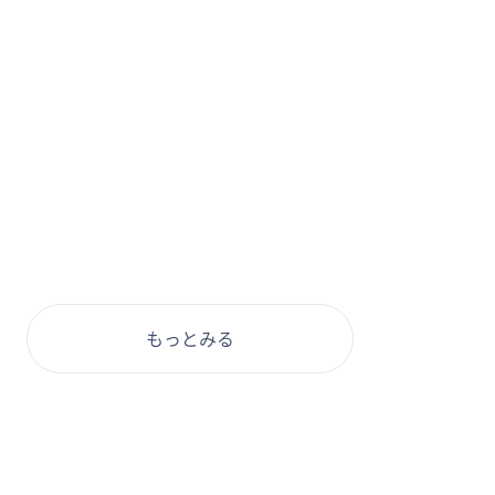
もっとみる