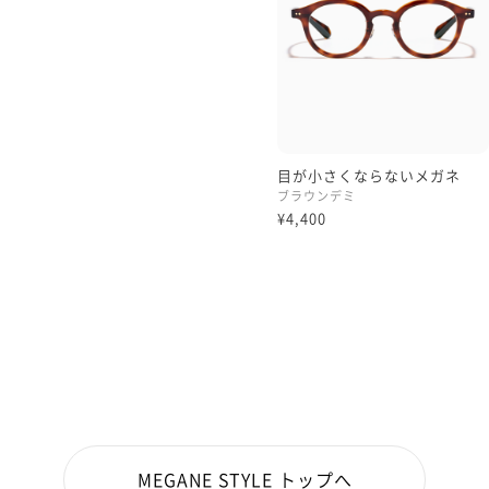
目が小さくならないメガネ
ブラウンデミ
¥4,400
MEGANE STYLE トップへ