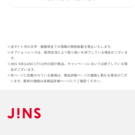
※当サイト内の文字・画像等全ての情報の無断転載を禁止いたします。
※オプションレンズは、販売状況により取り扱いを終了している場合がございま
す。
※JINS MEGANE STYLE内の紹介商品、キャンペーンにおいては終了している場
合がございます。
※本ページに記載されている価格は、商品詳細ページの価格と異なる場合がござ
います。最新の価格は各商品詳細ページにてご確認ください。