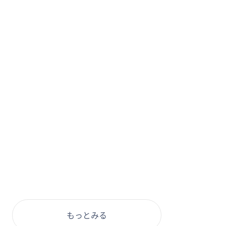
もっとみる