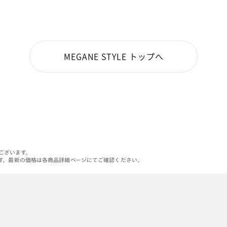
MEGANE STYLE トップへ
がございます。
す。最新の価格は各商品詳細ページにてご確認ください。