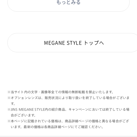
もっとみる
MEGANE STYLE トップへ
※当サイト内の文字・画像等全ての情報の無断転載を禁止いたします。
※オプションレンズは、販売状況により取り扱いを終了している場合がございま
す。
※JINS MEGANE STYLE内の紹介商品、キャンペーンにおいては終了している場
合がございます。
※本ページに記載されている価格は、商品詳細ページの価格と異なる場合がござ
います。最新の価格は各商品詳細ページにてご確認ください。