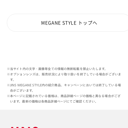
MEGANE STYLE トップへ
※当サイト内の文字・画像等全ての情報の無断転載を禁止いたします。
※オプションレンズは、販売状況により取り扱いを終了している場合がございま
す。
※JINS MEGANE STYLE内の紹介商品、キャンペーンにおいては終了している場
合がございます。
※本ページに記載されている価格は、商品詳細ページの価格と異なる場合がござ
います。最新の価格は各商品詳細ページにてご確認ください。