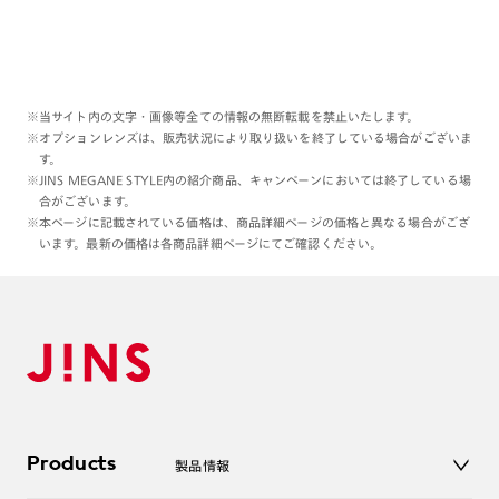
※当サイト内の文字・画像等全ての情報の無断転載を禁止いたします。
※オプションレンズは、販売状況により取り扱いを終了している場合がございま
す。
※JINS MEGANE STYLE内の紹介商品、キャンペーンにおいては終了している場
合がございます。
※本ページに記載されている価格は、商品詳細ページの価格と異なる場合がござ
います。最新の価格は各商品詳細ページにてご確認ください。
Products
製品情報