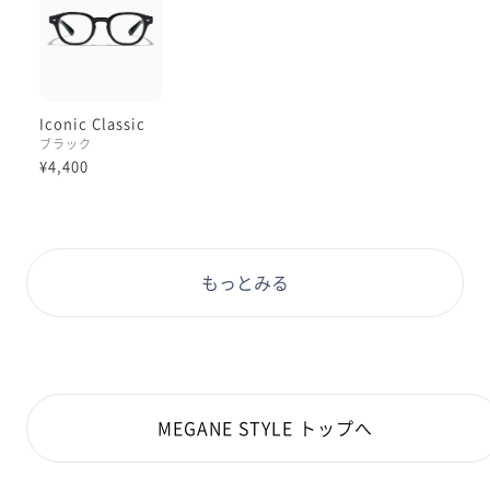
Iconic Classic
ブラック
¥4,400
もっとみる
MEGANE STYLE トップへ