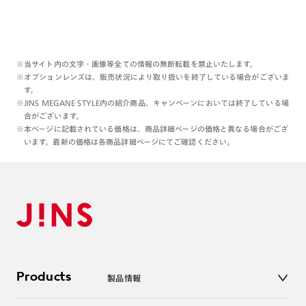
※当サイト内の文字・画像等全ての情報の無断転載を禁止いたします。
※オプションレンズは、販売状況により取り扱いを終了している場合がございま
す。
※JINS MEGANE STYLE内の紹介商品、キャンペーンにおいては終了している場
合がございます。
※本ページに記載されている価格は、商品詳細ページの価格と異なる場合がござ
います。最新の価格は各商品詳細ページにてご確認ください。
Products
製品情報