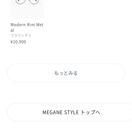
Modern Rim Met
al
ブラウンデミ
¥10,900
もっとみる
MEGANE STYLE トップへ