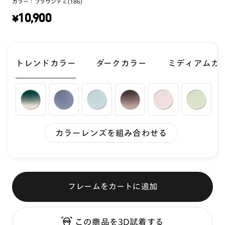
カラー：
ブラウンデミ(186)
¥
10,900
トレンドカラー
ダークカラー
ミディアムカ
カラーレンズを組み合わせる
フレームをカートに追加
この商品を3D試着する