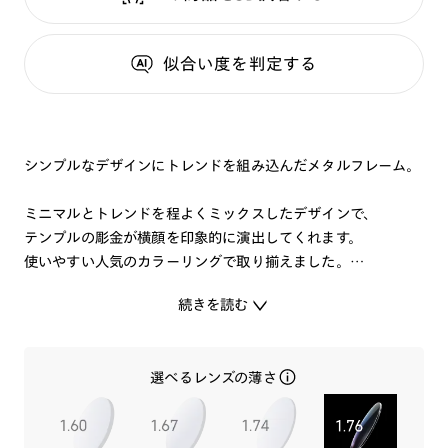
似合い度
を判定する
シンプルなデザインにトレンドを組み込んだメタルフレーム。
ミニマルとトレンドを程よくミックスしたデザインで、
テンプルの彫金が横顔を印象的に演出してくれます。
使いやすい人気のカラーリングで取り揃えました。
続きを読む
選べるレンズの薄さ