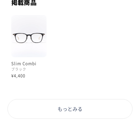
掲載商品
Slim Combi
ブラック
¥4,400
もっとみる