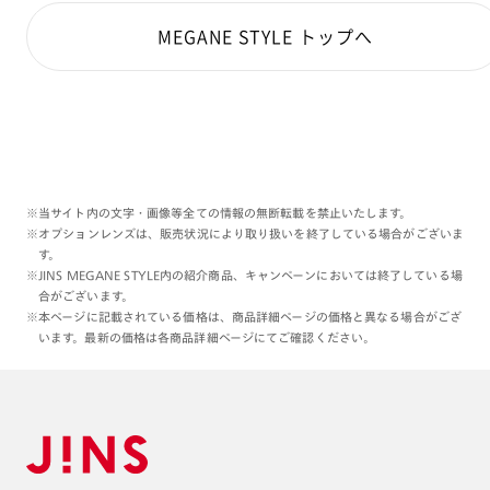
MEGANE STYLE トップへ
※当サイト内の文字・画像等全ての情報の無断転載を禁止いたします。
※オプションレンズは、販売状況により取り扱いを終了している場合がございま
す。
※JINS MEGANE STYLE内の紹介商品、キャンペーンにおいては終了している場
合がございます。
※本ページに記載されている価格は、商品詳細ページの価格と異なる場合がござ
います。最新の価格は各商品詳細ページにてご確認ください。