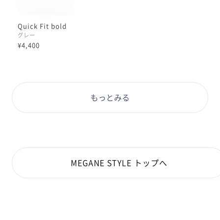
Quick Fit bold
グレー
¥4,400
もっとみる
MEGANE STYLE トップへ