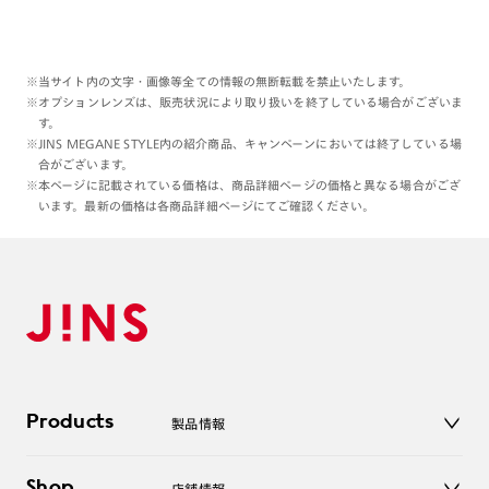
※当サイト内の文字・画像等全ての情報の無断転載を禁止いたします。
※オプションレンズは、販売状況により取り扱いを終了している場合がございま
す。
※JINS MEGANE STYLE内の紹介商品、キャンペーンにおいては終了している場
合がございます。
※本ページに記載されている価格は、商品詳細ページの価格と異なる場合がござ
います。最新の価格は各商品詳細ページにてご確認ください。
Products
製品情報
メガネ
Shop