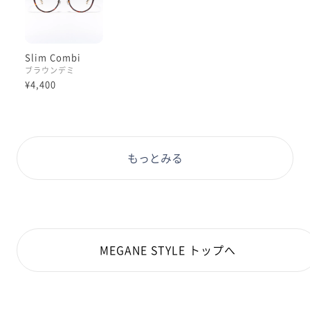
Slim Combi
ブラウンデミ
¥4,400
もっとみる
MEGANE STYLE トップへ