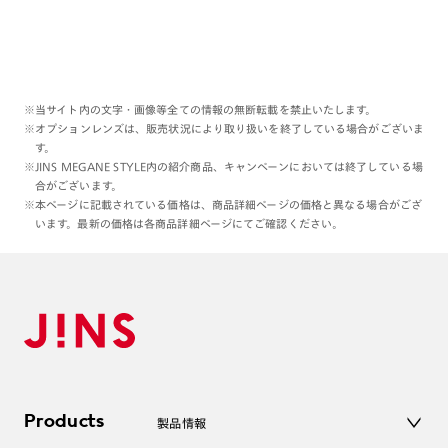
※当サイト内の文字・画像等全ての情報の無断転載を禁止いたします。
※オプションレンズは、販売状況により取り扱いを終了している場合がございま
す。
※JINS MEGANE STYLE内の紹介商品、キャンペーンにおいては終了している場
合がございます。
※本ページに記載されている価格は、商品詳細ページの価格と異なる場合がござ
います。最新の価格は各商品詳細ページにてご確認ください。
Products
製品情報