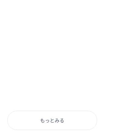
もっとみる