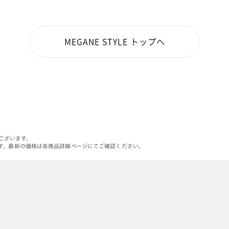
MEGANE STYLE トップへ
がございます。
す。最新の価格は各商品詳細ページにてご確認ください。