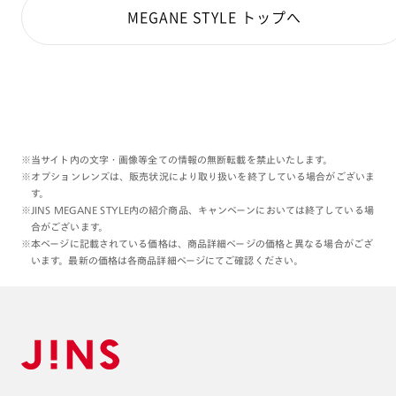
MEGANE STYLE トップへ
※当サイト内の文字・画像等全ての情報の無断転載を禁止いたします。
※オプションレンズは、販売状況により取り扱いを終了している場合がございま
す。
※JINS MEGANE STYLE内の紹介商品、キャンペーンにおいては終了している場
合がございます。
※本ページに記載されている価格は、商品詳細ページの価格と異なる場合がござ
います。最新の価格は各商品詳細ページにてご確認ください。