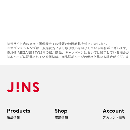
※当サイト内の文字・画像等全ての情報の無断転載を禁止いたします。
※オプションレンズは、販売状況により取り扱いを終了している場合がございます。
※JINS MEGANE STYLE内の紹介商品、キャンペーンにおいては終了している場合
※本ページに記載されている価格は、商品詳細ページの価格と異なる場合がございま
Products
Shop
Account
製品情報
店舗情報
アカウント情報