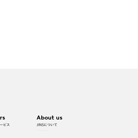
rs
About us
ービス
JINSについて