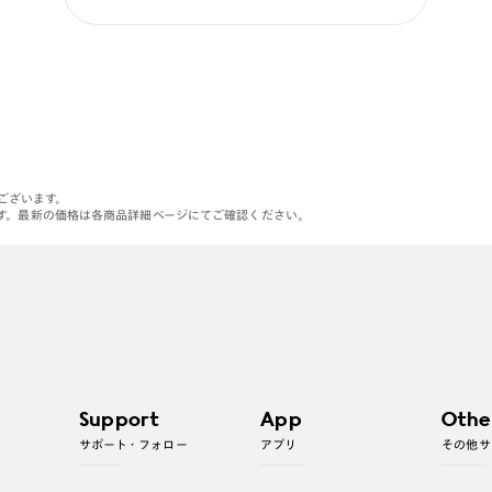
がございます。
す。最新の価格は各商品詳細ページにてご確認ください。
Support
App
Othe
サポート・フォロー
アプリ
その他サ