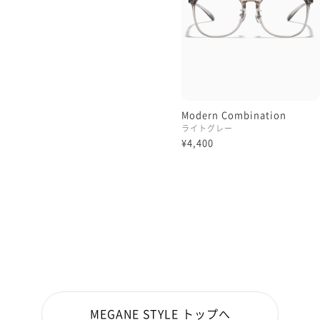
Modern Combination
ライトグレー
¥4,400
MEGANE STYLE トップへ