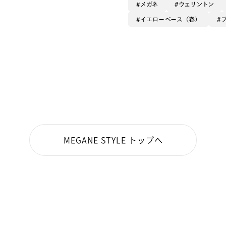
メガネ
ウェリントン
イエローベース（春）
MEGANE STYLE トップへ