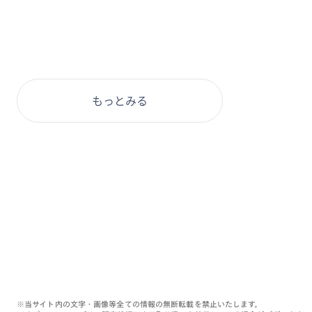
もっとみる
※当サイト内の文字・画像等全ての情報の無断転載を禁止いたします。