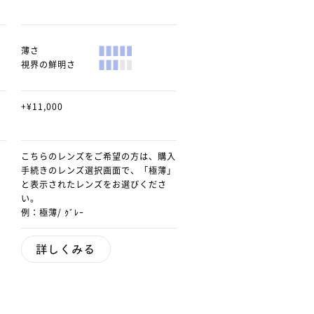
薄さ
視界の鮮明さ
+¥11,000
こちらのレンズをご希望の方は、購入
手続きのレンズ選択画面で、「極薄」
と表示されたレンズをお選びくださ
い。
例：極薄/ ｸﾞﾚｰ
詳しくみる