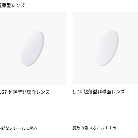
超薄型レンズ
1.74 超薄型非球面レンズ
1.67 超薄型非球面レンズ
度数の強い方におすすめ
多彩なフレームに対応