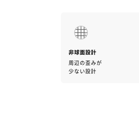
非球面設計
周辺の歪みが
少ない設計