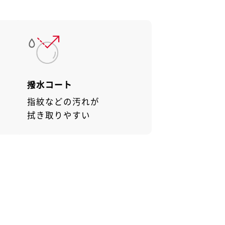
撥水コート
指紋などの汚れが
拭き取りやすい