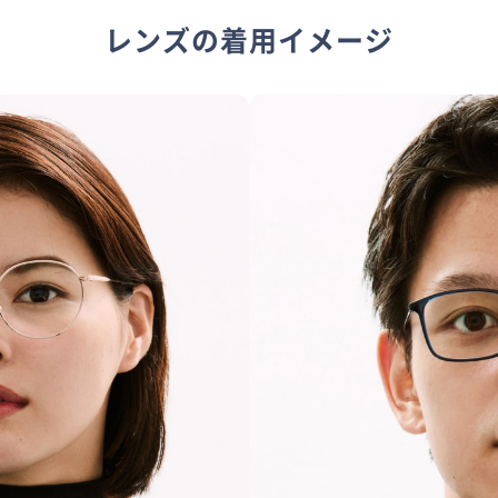
レンズの着用イメージ