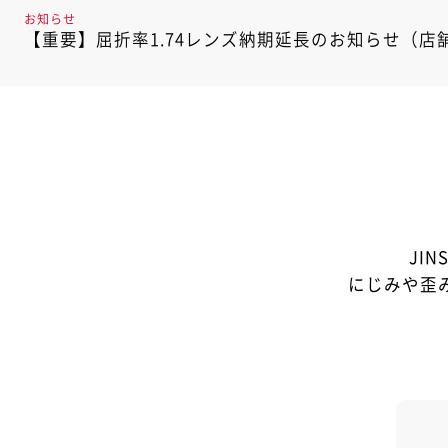
お知らせ
【重要】屈折率1.74レンズ納期延長のお知らせ（
JI
にじみや歪