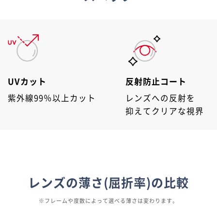
UVカット
反射防止コート
紫外線
99％以上カット
レンズへの反射を
抑えてクリアな視界
レンズの薄さ(屈折率)の比較
※フレームや度数によって選べる薄さは変わります。