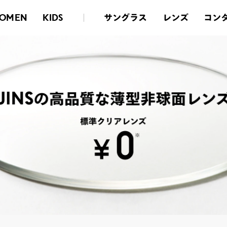
サングラス
レンズ
コン
OMEN
KIDS