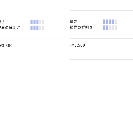
薄さ
薄さ
視界の鮮明さ
視界の鮮明さ
+¥5,500
¥3,300