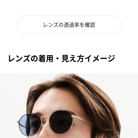
レンズの透過率を確認
レンズの着用・見え方イメージ