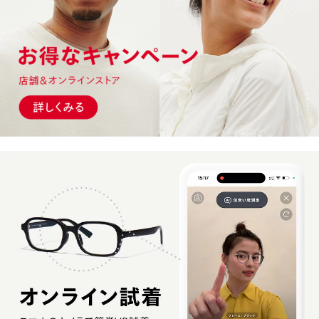
JINS VIOLET+
プレミアム偏光レンズ
ドライブレンズ
ゴルフレンズ
トレッキングレンズ
ランニングレンズ