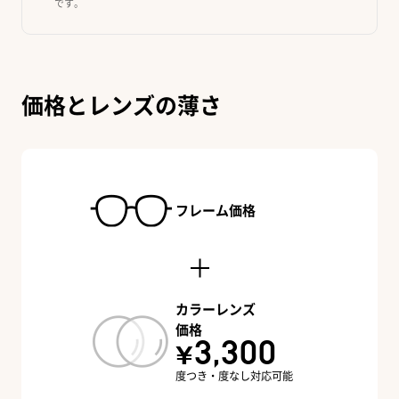
です。
価格とレンズの薄さ
フレーム価格
カラーレンズ
価格
¥3,300
度つき・度なし対応可能