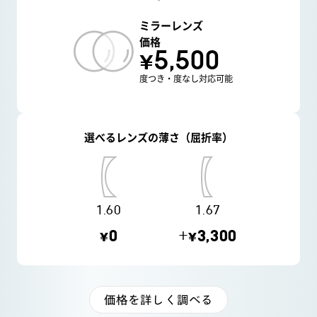
ミラーレンズ
価格
¥5,500
度つき・度なし対応可能
選べるレンズの薄さ（屈折率）
1.60
1.67
¥0
+¥3,300
価格を詳しく調べる