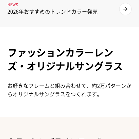
NEWS
2026年おすすめのトレンドカラー発売
ファッションカラーレン
ズ・オリジナルサングラス
お好きなフレームと組み合わせて、約2万パターンか
らオリジナルサングラスをつくれます。