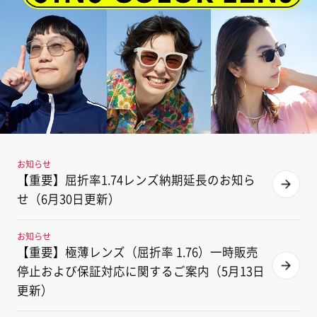
お知らせ
【重要】屈折率1.74レンズ納期延長のお知ら
せ（6月30日更新）
お知らせ
【重要】極薄レンズ（屈折率 1.76）一時販売
停止および保証対応に関するご案内（5月13日
更新）