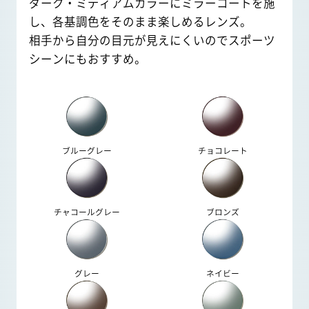
ダーク・ミディアムカラーにミラーコートを施
し、各基調色をそのまま楽しめるレンズ。
相手から自分の目元が見えにくいのでスポーツ
シーンにもおすすめ。
ブルーグレー
チョコレート
チャコールグレー
ブロンズ
グレー
ネイビー