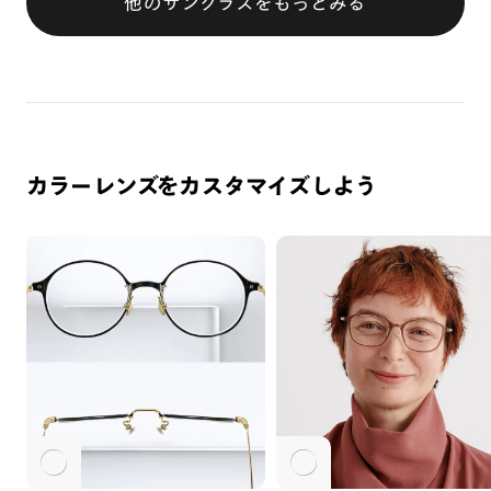
他のサングラスをもっとみる
カラーレンズをカスタマイズしよう