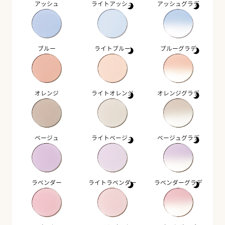
アッシュ
ライトアッシュ
アッシュグラデ
ブルー
ライトブルー
ブルーグラデ
オレンジ
ライトオレンジ
オレンジグラデ
ベージュ
ライトベージュ
ベージュグラデ
ラベンダー
ライトラベンダー
ラベンダーグラデ