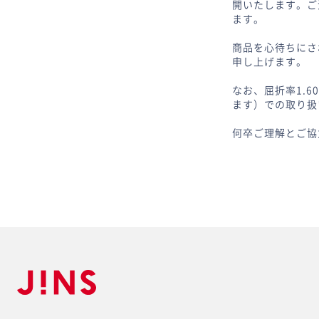
開いたします。ご
ます。
商品を心待ちにさ
申し上げます。
なお、屈折率1.
ます）での取り扱
何卒ご理解とご協