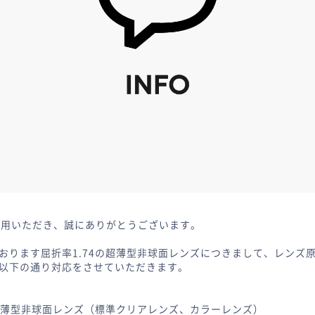
ご利用いただき、誠にありがとうございます。
おります屈折率1.74の超薄型非球面レンズにつきまして、レンズ
以下の通り対応をさせていただきます。
の超薄型非球面レンズ（標準クリアレンズ、カラーレンズ）