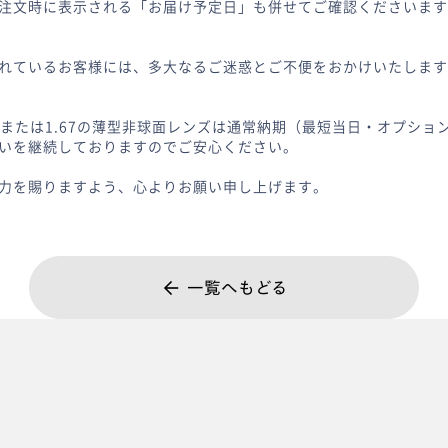
注文時に表示される「お届け予定日」も併せてご確認くださいます
れているお客様には、多大なるご迷惑とご不便をおかけいたします
60または1.67の薄型非球面レンズは通常納期（最短当日・オプショ
いを継続しておりますのでご安心ください。
力を賜りますよう、心よりお願い申し上げます。
一覧へもどる