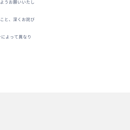
ようお願いいたし
こと、深くお詫び
ンによって異なり