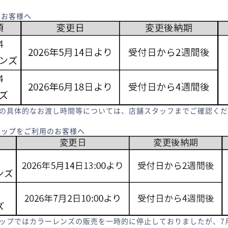
のお客様へ
の具体的なお渡し時間等については、店舗スタッフまでご確認くだ
ョップをご利用のお客様へ
ップではカラーレンズの販売を一時的に停止しておりましたが、7月2