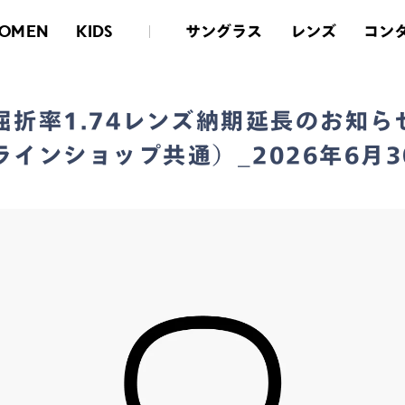
長のお知らせ（店舗・オンラインショップ共通）_2026年6月30日更新
サングラス
レンズ
コン
OMEN
KIDS
屈折率1.74レンズ納期延長のお知ら
ラインショップ共通）_2026年6月3