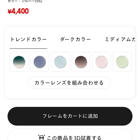
カラー：
シルバー(96)
¥4,400
トレンドカラー
ダークカラー
ミディアムカ
カラーレンズを組み合わせる
フレームをカートに追加
この商品を3D試着する