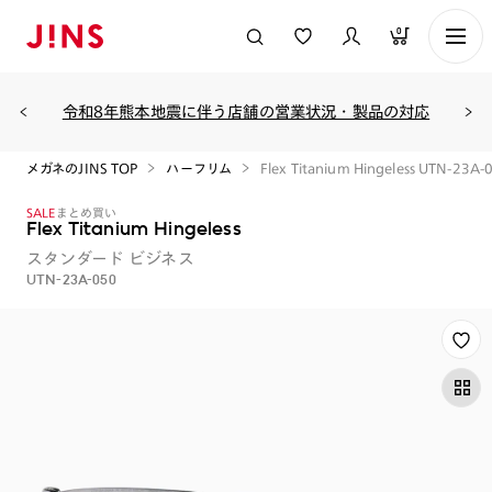
0
令和8年熊本地震に伴う店舗の営業状況・製品の対応
メガネのJINS TOP
ハーフリム
Flex Titanium Hingeless UTN-23A-
SALE
まとめ買い
Flex Titanium Hingeless
スタンダード
ビジネス
UTN-23A-050