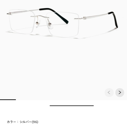
カラー：
シルバー(96)