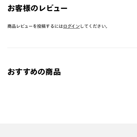
お客様のレビュー
商品レビューを投稿するには
ログイン
してください。
おすすめの商品