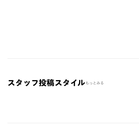
スタッフ投稿スタイル
もっとみる