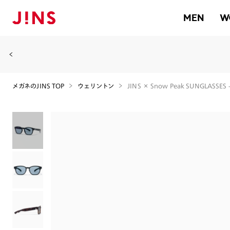
MEN
W
メガネのJINS TOP
ウェリントン
JINS × Snow Peak SUNGLASSES