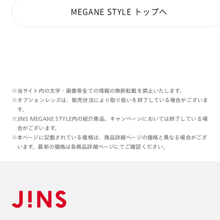
MEGANE STYLE トップへ
※当サイト内の文字・画像等全ての情報の無断転載を禁止いたします。
※オプションレンズは、販売状況により取り扱いを終了している場合がございま
す。
※JINS MEGANE STYLE内の紹介商品、キャンペーンにおいては終了している場
合がございます。
※本ページに記載されている価格は、商品詳細ページの価格と異なる場合がござ
います。最新の価格は各商品詳細ページにてご確認ください。