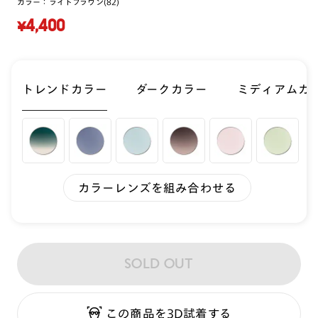
カラー：
ライトブラウン(82)
¥4,400
トレンドカラー
ダークカラー
ミディアムカ
カラーレンズを組み合わせる
SOLD OUT
この商品を3D試着する