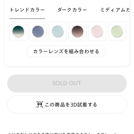
トレンドカラー
ダークカラー
ミディアムカ
カラーレンズを組み合わせる
SOLD OUT
この商品を3D試着する