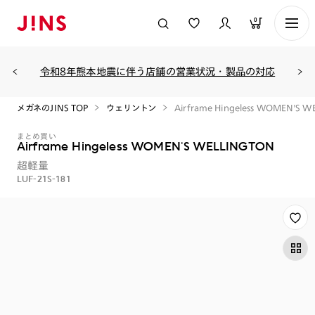
0
令和8年熊本地震に伴う店舗の営業状況・製品の対応
メガネのJINS TOP
ウェリントン
Airframe Hingeless WOMEN'S W
まとめ買い
Airframe Hingeless WOMEN'S WELLINGTON
超軽量
LUF-21S-181