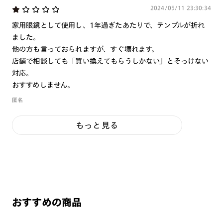
2024/05/11 23:30:34
家用眼鏡として使用し、1年過ぎたあたりで、テンプルが折れ
ました。
他の方も言っておられますが、すぐ壊れます。
店舗で相談しても「買い換えてもらうしかない」とそっけない
対応。
おすすめしません。
匿名
もっと見る
おすすめの商品