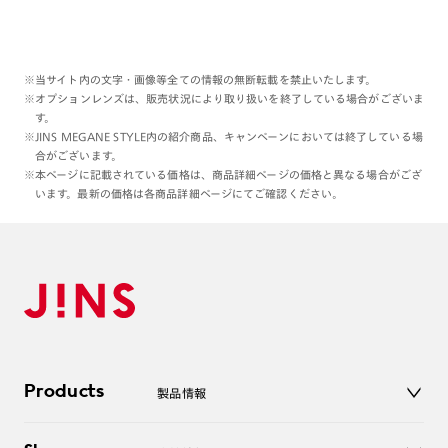
※当サイト内の文字・画像等全ての情報の無断転載を禁止いたします。
※オプションレンズは、販売状況により取り扱いを終了している場合がございま
す。
※JINS MEGANE STYLE内の紹介商品、キャンペーンにおいては終了している場
合がございます。
※本ページに記載されている価格は、商品詳細ページの価格と異なる場合がござ
います。最新の価格は各商品詳細ページにてご確認ください。
Products
製品情報
メガネ