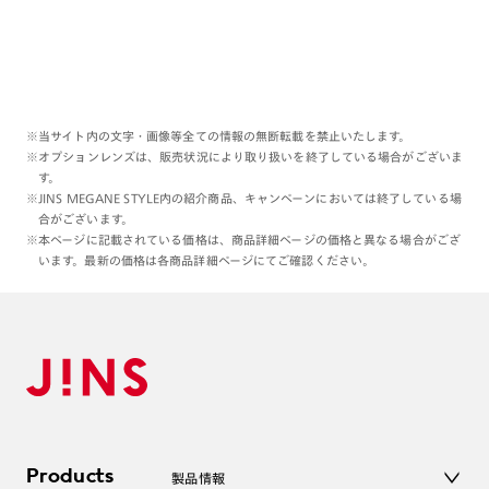
※当サイト内の文字・画像等全ての情報の無断転載を禁止いたします。
※オプションレンズは、販売状況により取り扱いを終了している場合がございま
す。
※JINS MEGANE STYLE内の紹介商品、キャンペーンにおいては終了している場
合がございます。
※本ページに記載されている価格は、商品詳細ページの価格と異なる場合がござ
います。最新の価格は各商品詳細ページにてご確認ください。
Products
製品情報