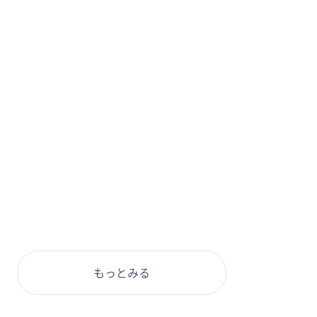
もっとみる