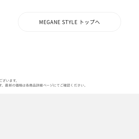
MEGANE STYLE トップへ
がございます。
す。最新の価格は各商品詳細ページにてご確認ください。