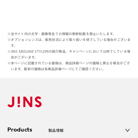
※当サイト内の文字・画像等全ての情報の無断転載を禁止いたします。
※オプションレンズは、販売状況により取り扱いを終了している場合がございま
す。
※JINS MEGANE STYLE内の紹介商品、キャンペーンにおいては終了している場
合がございます。
※本ページに記載されている価格は、商品詳細ページの価格と異なる場合がござ
います。最新の価格は各商品詳細ページにてご確認ください。
Products
製品情報