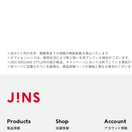
※当サイト内の文字・画像等全ての情報の無断転載を禁止いたします。
※オプションレンズは、販売状況により取り扱いを終了している場合がございます。
※JINS MEGANE STYLE内の紹介商品、キャンペーンにおいては終了している場合
※本ページに記載されている価格は、商品詳細ページの価格と異なる場合がございま
Products
Shop
Account
製品情報
店舗情報
アカウント情報