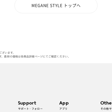
MEGANE STYLE トップへ
がございます。
す。最新の価格は各商品詳細ページにてご確認ください。
Support
App
Othe
サポート・フォロー
アプリ
その他サ