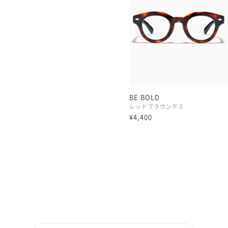
BE BOLD
レッドブラウンデミ
¥4,400