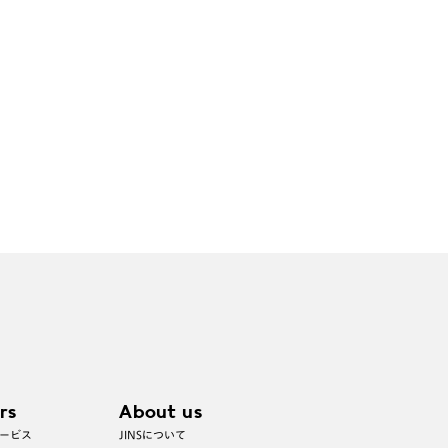
rs
About us
ービス
JINSについて