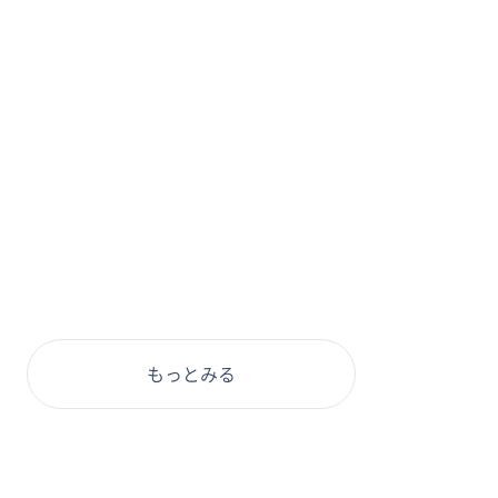
もっとみる