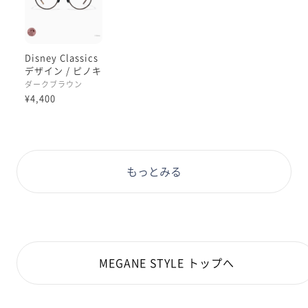
Disney Classics
デザイン / ピノキ
オモデル
ダークブラウン
¥4,400
もっとみる
MEGANE STYLE トップへ