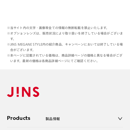
※当サイト内の文字・画像等全ての情報の無断転載を禁止いたします。
※オプションレンズは、販売状況により取り扱いを終了している場合がございま
す。
※JINS MEGANE STYLE内の紹介商品、キャンペーンにおいては終了している場
合がございます。
※本ページに記載されている価格は、商品詳細ページの価格と異なる場合がござ
います。最新の価格は各商品詳細ページにてご確認ください。
Products
製品情報