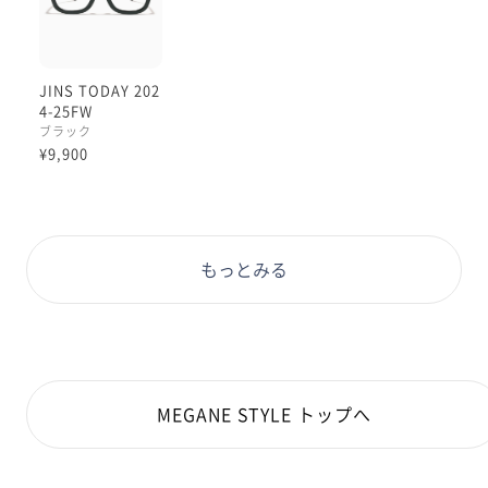
JINS TODAY 202
4-25FW
ブラック
¥9,900
もっとみる
MEGANE STYLE トップへ