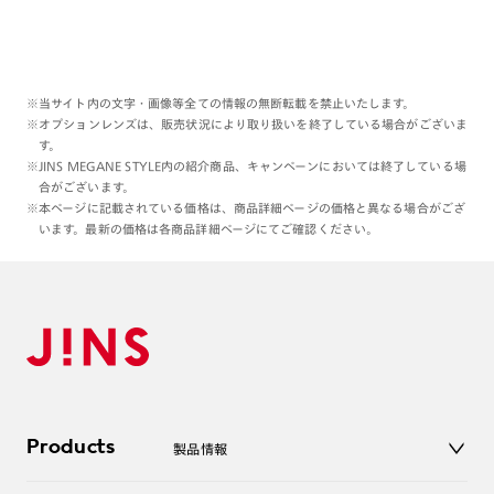
※当サイト内の文字・画像等全ての情報の無断転載を禁止いたします。
※オプションレンズは、販売状況により取り扱いを終了している場合がございま
す。
※JINS MEGANE STYLE内の紹介商品、キャンペーンにおいては終了している場
合がございます。
※本ページに記載されている価格は、商品詳細ページの価格と異なる場合がござ
います。最新の価格は各商品詳細ページにてご確認ください。
Products
製品情報