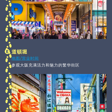
道頓堀
地图/营业时间
参观大阪充满活力和魅力的繁华街区