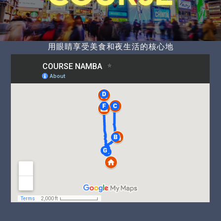
用眼睛享受美食和夜生活的核心地