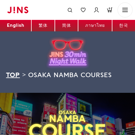
0
English
繁体
简体
ภาษาไทย
한국
TOP
>
OSAKA NAMBA COURSES
OSAKA
NAMBA
COURSE