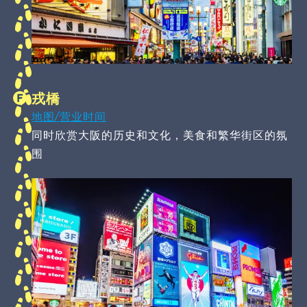
戎橋
地图/营业时间
同时欣赏大阪的历史和文化，美食和繁华街区的氛
围