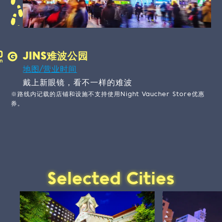
JINS难波公园
地图/营业时间
戴上新眼镜，看不一样的难波
※路线内记载的店铺和设施不支持使用Night Vaucher Store优惠
券。
Selected Cities