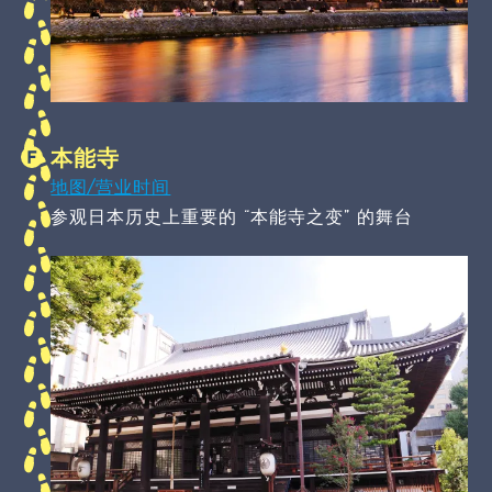
本能寺
地图/营业时间
参观日本历史上重要的 “本能寺之变” 的舞台