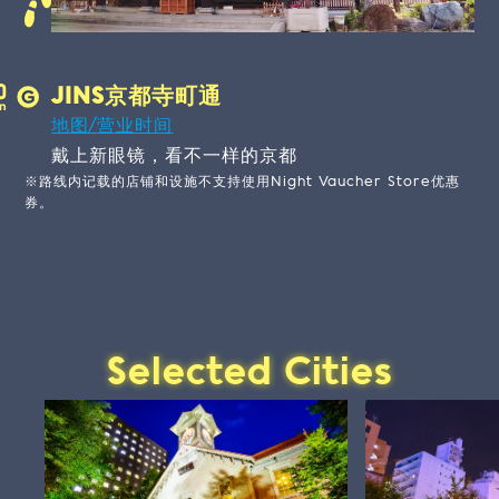
JINS京都寺町通
地图/营业时间
戴上新眼镜，看不一样的京都
※路线内记载的店铺和设施不支持使用Night Vaucher Store优惠
券。
Selected Cities