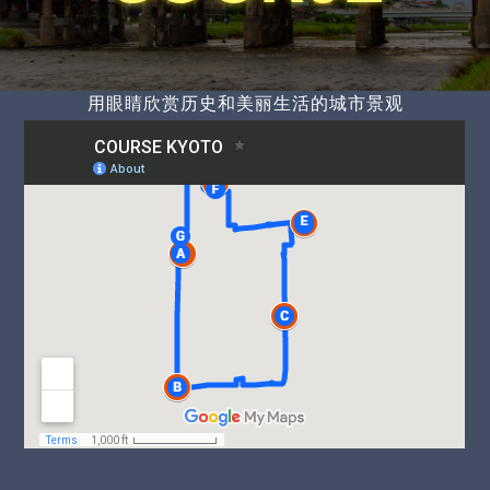
用眼睛欣赏历史和美丽生活的城市景观