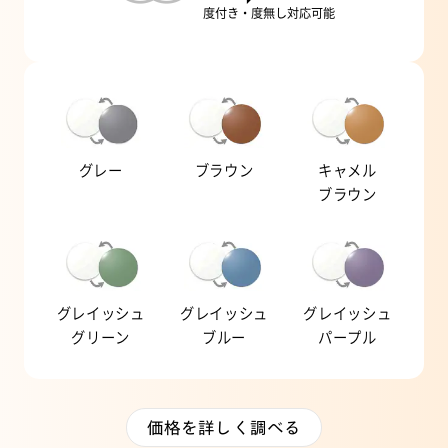
度付き・度無し対応可能
グレー
ブラウン
キャメル
ブラウン
グレイッシュ
グレイッシュ
グレイッシュ
グリーン
ブルー
パープル
価格を詳しく調べる