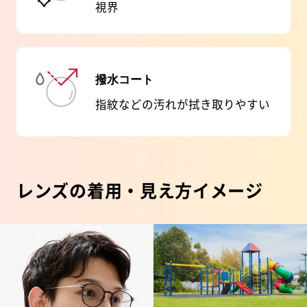
視界
撥水コート
指紋などの汚れが拭き取りやすい
レンズの着用・見え方イメージ