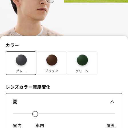
カラー
グレー
ブラウン
グリーン
レンズカラー濃度変化
夏