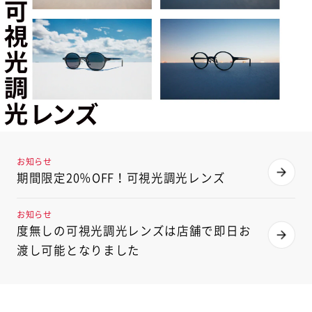
お知らせ
期間限定20％OFF！可視光調光レンズ
お知らせ
度無しの可視光調光レンズは店舗で即日お
渡し可能となりました