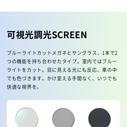
可視光調光SCREEN
ブルーライトカットメガネとサングラス、1本で2
つの機能を持ち合わせたタイプ。
室内ではブルー
ライトをカット。目に見える光にも反応、車の中
でも色づきます。
かけ変える手間なく、いつでも
快適な視界を。