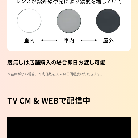
度無しは店舗購入の場合即日お渡し可能
※在庫がない場合、作成日数を10～14日間程度いただきます。
TV CM & WEBで配信中