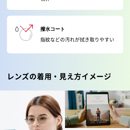
撥水コート
指紋などの汚れが拭き取りやすい
レンズの着用・見え方イメージ