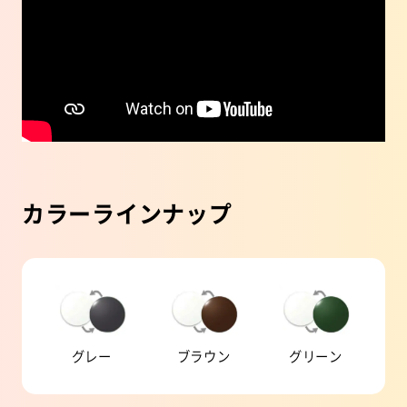
カラーラインナップ
グレー
ブラウン
グリーン