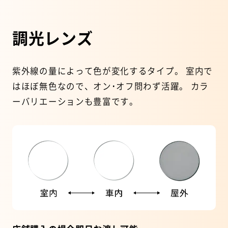
調光レンズ
紫外線の量によって色が変化するタイプ。
室内で
はほぼ無色なので、オン･オフ問わず活躍。
カラ
ーバリエーションも豊富です。