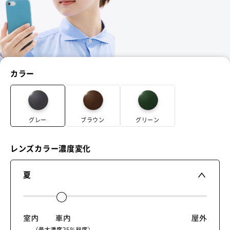
カラー
グレー
ブラウン
グリーン
レンズカラー濃度変化
夏