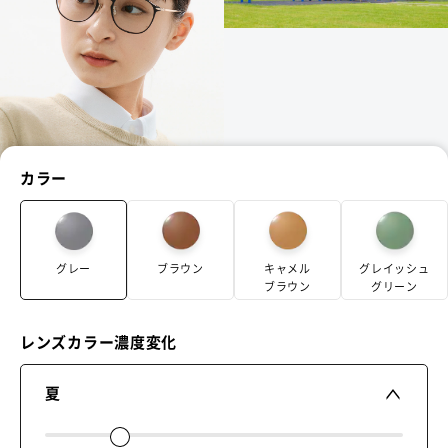
カラー
グレー
ブラウン
キャメル
グレイッシュ
ブラウン
グリーン
レンズカラー濃度変化
夏