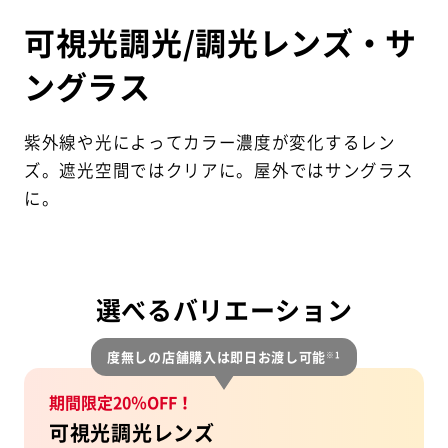
可視光調光/調光レンズ・サ
ングラス
紫外線や光によってカラー濃度が変化するレン
ズ。
遮光空間ではクリアに。屋外ではサングラス
に。
選べるバリエーション
度無しの店舗購入は即日お渡し可能
※1
期間限定20％OFF！
可視光調光レンズ