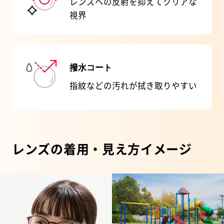
レンズへの反射を抑えてクリアな
視界
撥水コート
指紋などの汚れが拭き取りやすい
レンズの着用・見え方イメージ