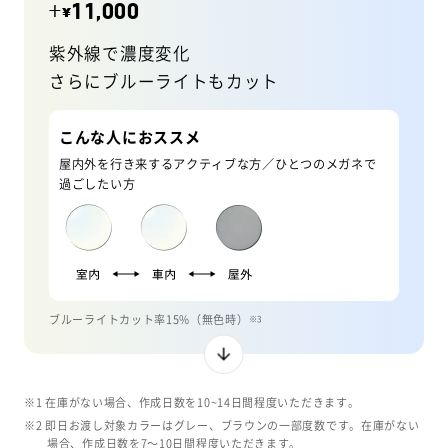
+
11,000
¥
紫外線で濃度変化
さらにブルーライトもカット
こんな人におススメ
屋内外を行き来するアクティブな方／ひとつのメガネで
過ごしたい方
ブルーライトカット率15%（無色時）
※3
※1 在庫がない場合、作成日数を10~14日間程度いただきます。
※2 即日お渡し対象カラーはグレー、ブラウンの一部度数です。在庫がない
場合、作成日数を7〜10日間程度いただきます。