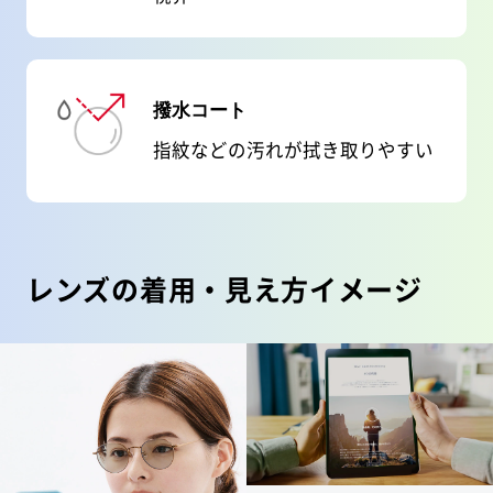
撥水コート
指紋などの汚れが拭き取りやすい
レンズの着用・見え方イメージ