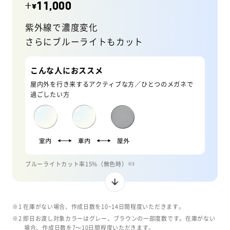
+
11,000
¥
紫外線で濃度変化
さらにブルーライトもカット
こんな人におススメ
屋内外を行き来するアクティブな方／ひとつのメガネで
過ごしたい方
ブルーライトカット率15%（無色時）
※3
※1 在庫がない場合、作成日数を10~14日間程度いただきます。
※2 即日お渡し対象カラーはグレー、ブラウンの一部度数です。在庫がない
場合、作成日数を7〜10日間程度いただきます。