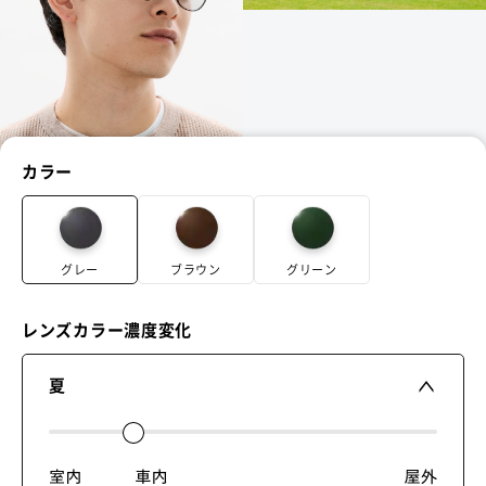
カラー
グレー
ブラウン
グリーン
レンズカラー濃度変化
夏