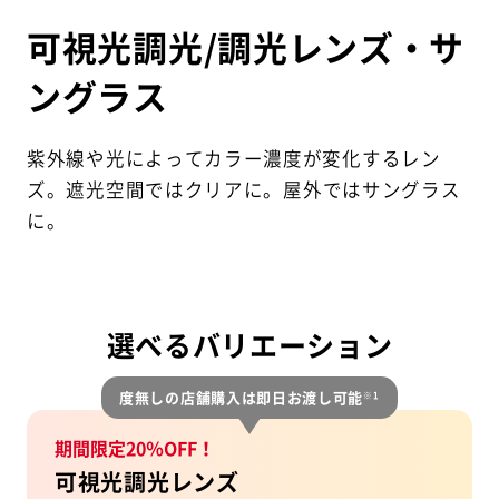
可視光調光/調光レンズ・サ
ングラス
紫外線や光によってカラー濃度が変化するレン
ズ。
遮光空間ではクリアに。屋外ではサングラス
に。
選べるバリエーション
度無しの店舗購入は即日お渡し可能
※1
期間限定20％OFF！
可視光調光レンズ