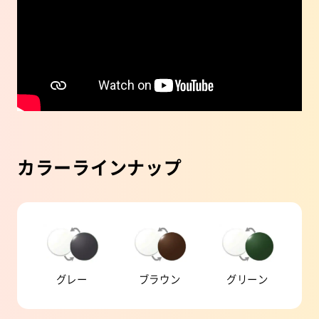
カラーラインナップ
グレー
ブラウン
グリーン