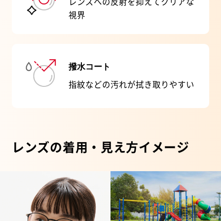
レンズへの反射を抑えてクリアな
視界
撥水コート
指紋などの汚れが拭き取りやすい
レンズの着用・見え方イメージ