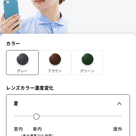
カラー
グレー
ブラウン
グリーン
レンズカラー濃度変化
夏