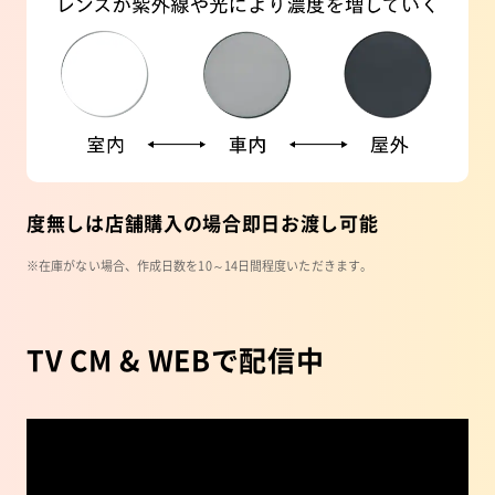
度無しは店舗購入の場合即日お渡し可能
※在庫がない場合、作成日数を10～14日間程度いただきます。
TV CM & WEBで配信中