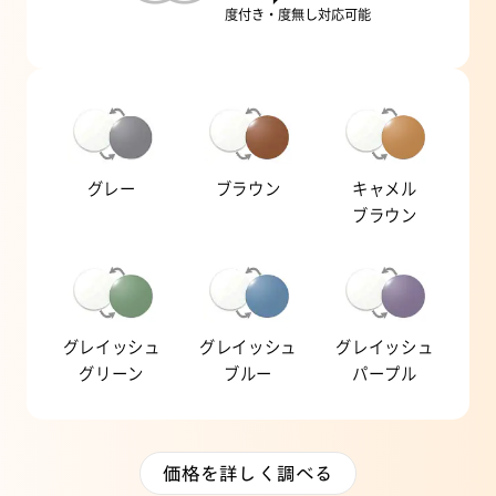
度付き・度無し対応可能
グレー
ブラウン
キャメル
ブラウン
グレイッシュ
グレイッシュ
グレイッシュ
グリーン
ブルー
パープル
価格を詳しく調べる