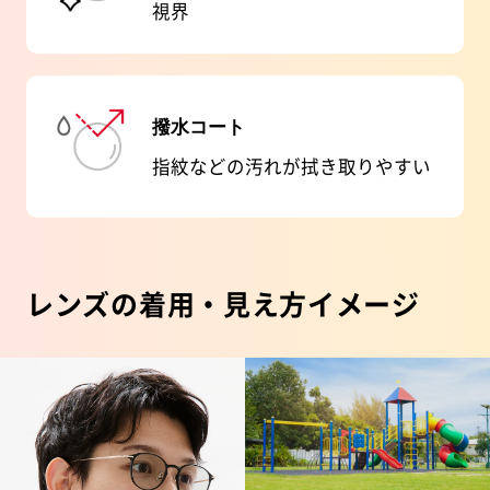
視界
撥水コート
指紋などの汚れが拭き取りやすい
レンズの着用・見え方イメージ