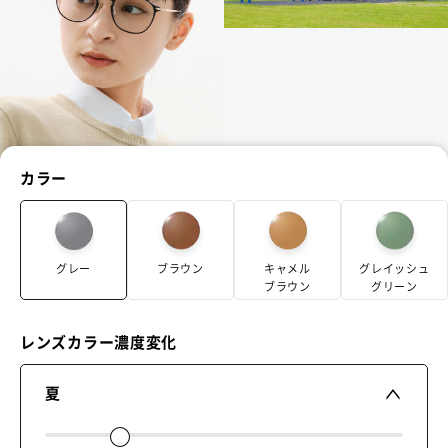
カラー
グレー
ブラウン
キャメル
グレイッシュ
ブラウン
グリーン
レンズカラー濃度変化
夏