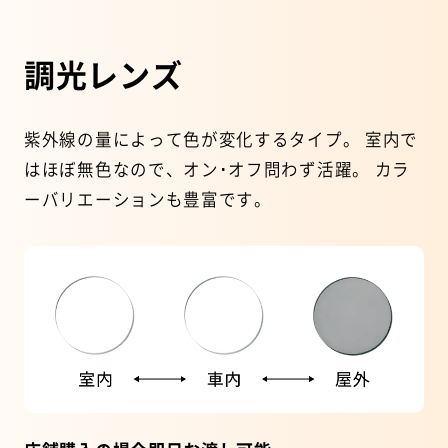
調光レンズ
紫外線の量によって色が変化するタイプ。
室内で
はほぼ無色なので、オン･オフ問わず活躍。
カラ
ーバリエーションも豊富です。