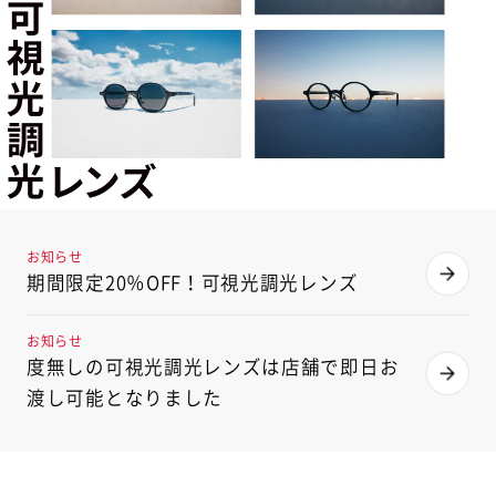
お知らせ
期間限定20％OFF！可視光調光レンズ
お知らせ
度無しの可視光調光レンズは店舗で即日お
渡し可能となりました