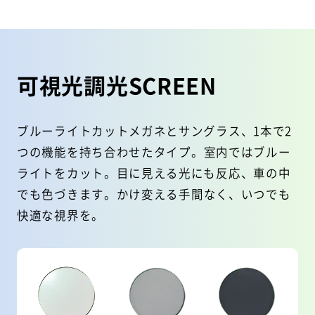
可視光調光SCREEN
ブルーライトカットメガネとサングラス、1本で2
つの機能を持ち合わせたタイプ。
室内ではブルー
ライトをカット。目に見える光にも反応、車の中
でも色づきます。
かけ変える手間なく、いつでも
快適な視界を。