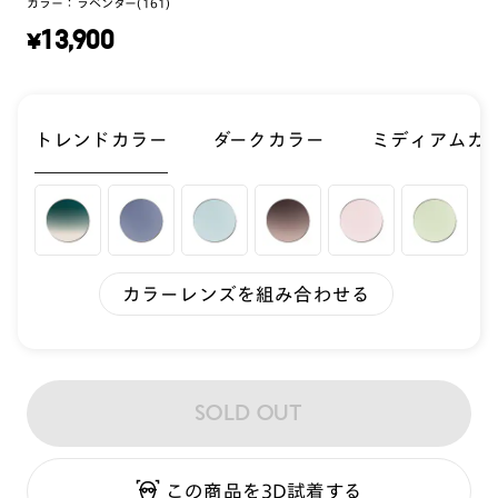
カラー：
ラベンダー(161)
¥
13,900
トレンドカラー
ダークカラー
ミディアムカ
カラーレンズを組み合わせる
SOLD OUT
この商品を3D試着する