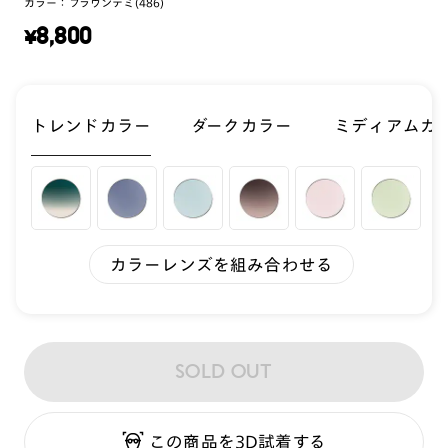
カラー：
ブラウンデミ(486)
¥
8,800
トレンドカラー
ダークカラー
ミディアムカ
カラーレンズを組み合わせる
SOLD OUT
この商品を3D試着する