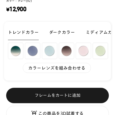
カラー：
グレー(92)
¥
12,900
トレンドカラー
ダークカラー
ミディアムカ
カラーレンズを組み合わせる
フレームをカートに追加
この商品を3D試着する