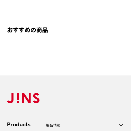
おすすめの商品
Products
製品情報