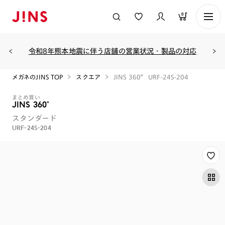
0
令和8年熊本地震に伴う店舗の営業状況・製品の対応
メガネのJINS TOP
スクエア
JINS 360° URF-24S-204
まとめ買い
JINS 360°
スタンダード
URF-24S-204