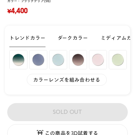
カラー：
ブラッククリア(98)
¥4,400
トレンドカラー
ダークカラー
ミディアムカ
カラーレンズを組み合わせる
SOLD OUT
この商品を3D試着する