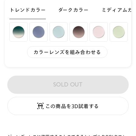
トレンドカラー
ダークカラー
ミディアムカ
カラーレンズを組み合わせる
SOLD OUT
この商品を3D試着する