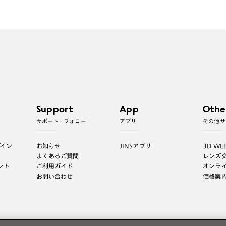
Support
App
Othe
サポート・フォロー
アプリ
その他サ
グイン
お知らせ
JINSアプリ
3D WE
よくあるご質問
レンズ
ント
ご利用ガイド
オンラ
お問い合わせ
価格案