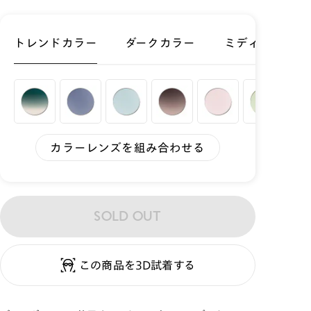
トレンドカラー
ダークカラー
ミディアムカラ
カラーレンズを組み合わせる
SOLD OUT
この商品を3D試着する