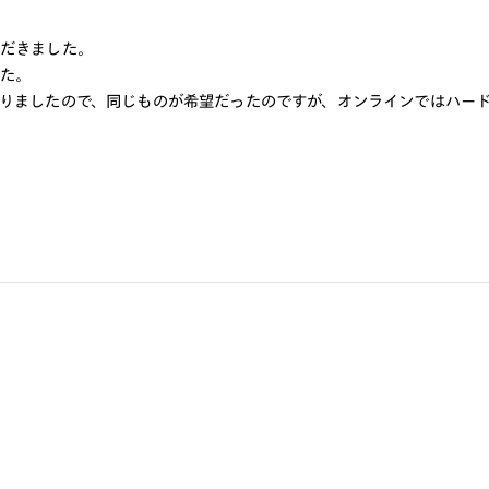
ただきました。
した。
りましたので、同じものが希望だったのですが、オンラインではハー