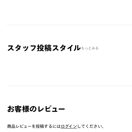
スタッフ投稿スタイル
もっとみる
お客様のレビュー
商品レビューを投稿するには
ログイン
してください。