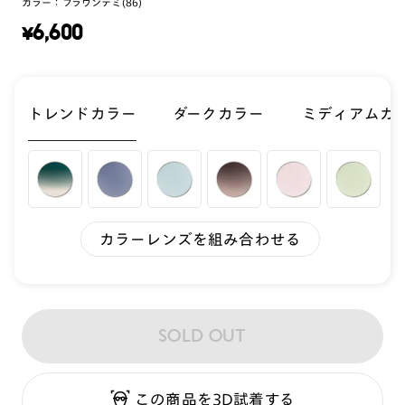
カラー：
ブラウンデミ(86)
¥
6,600
トレンドカラー
ダークカラー
ミディアムカ
カラーレンズを組み合わせる
SOLD OUT
この商品を3D試着する