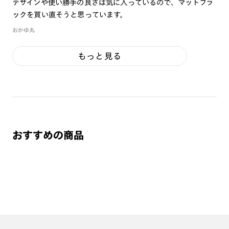
デザインや使い勝手の良さは気に入っているので、マットブラ
ックを買い直そうと思っています。
おかゆ丸
もっと見る
おすすめの商品