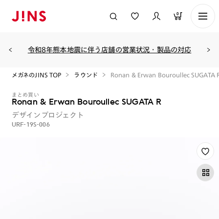
0
令和8年熊本地震に伴う店舗の営業状況・製品の対応
メガネのJINS TOP
ラウンド
Ronan & Erwan Bouroullec SUGATA 
まとめ買い
Ronan & Erwan Bouroullec SUGATA R
デザインプロジェクト
URF-19S-006