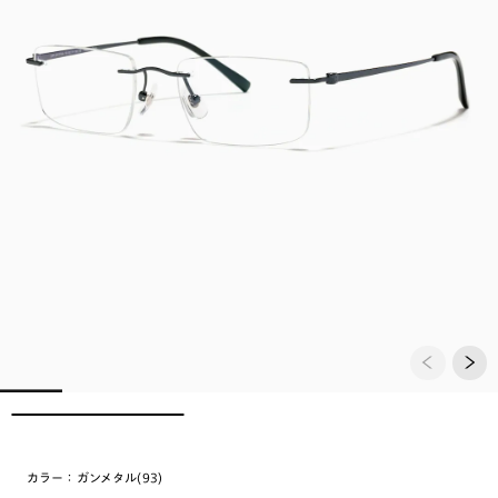
カラー：
ガンメタル(93)